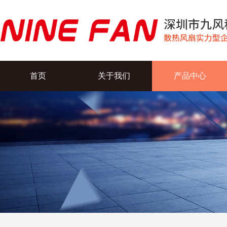
首页
关于我们
产品中心