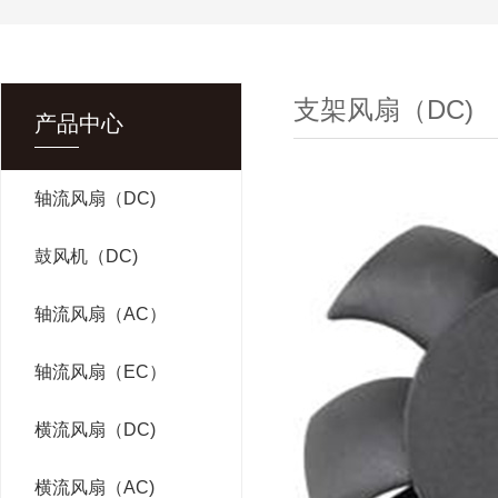
支架风扇（DC)
产品中心
轴流风扇（DC)
鼓风机（DC)
轴流风扇（AC）
轴流风扇（EC）
横流风扇（DC)
横流风扇（AC)