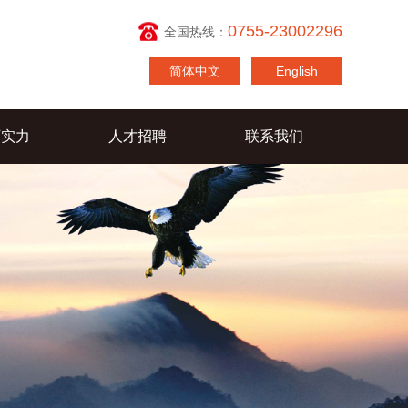
0755-23002296
全国热线：
简体中文
English
厂实力
人才招聘
联系我们