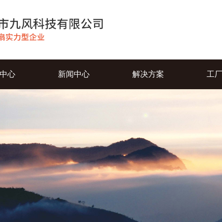
中心
新闻中心
解决方案
工