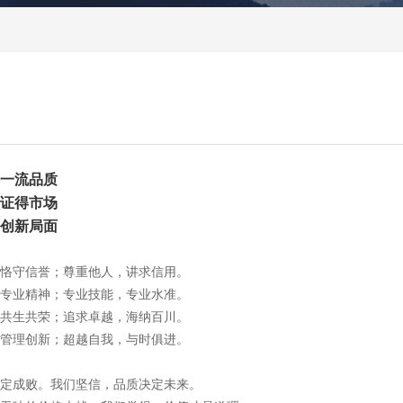
一流品质
证得市场
创新局面
恪守信誉；尊重他人，讲求信用。
专业精神；专业技能，专业水准。
共生共荣；追求卓越，海纳百川。
管理创新；超越自我，与时俱进。
定成败。我们坚信，品质决定未来。