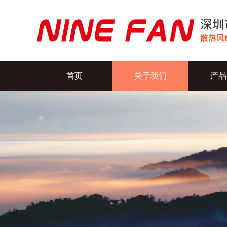
首页
关于我们
产品