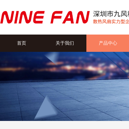
首页
关于我们
产品中心