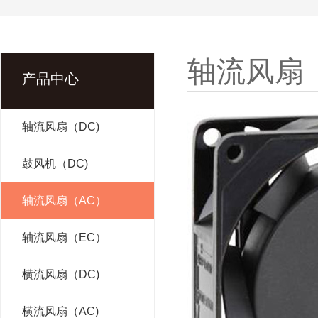
轴流风扇
产品中心
轴流风扇（DC)
鼓风机（DC)
轴流风扇（AC）
轴流风扇（EC）
横流风扇（DC)
横流风扇（AC)