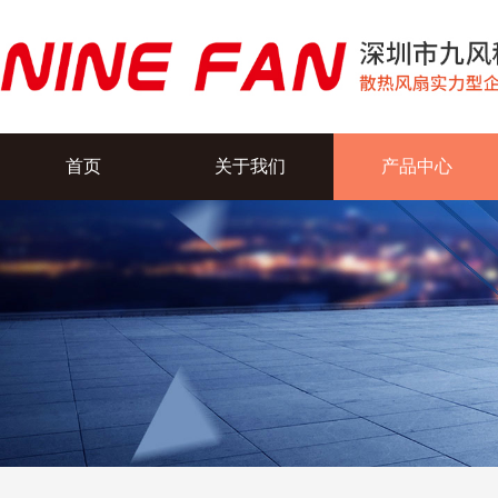
首页
关于我们
产品中心