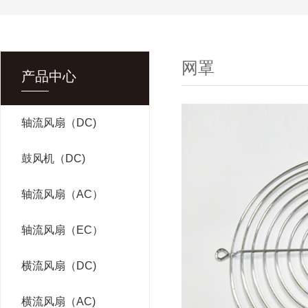
网罩
产品中心
轴流风扇（DC)
鼓风机（DC)
轴流风扇（AC）
轴流风扇（EC）
横流风扇（DC)
横流风扇（AC)